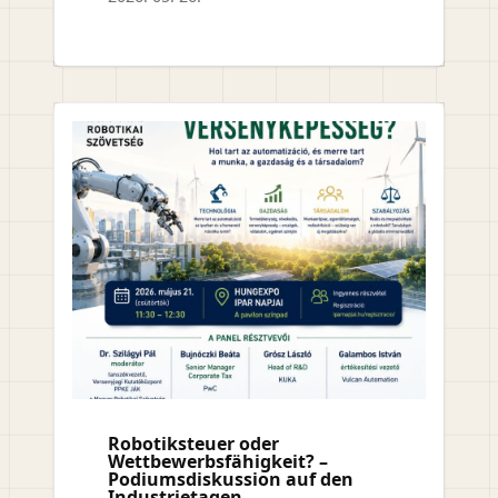
Robotiksteuer oder
Wettbewerbsfähigkeit? –
Podiumsdiskussion auf den
Industrietagen