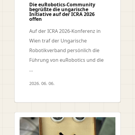
Die euRobotics-Community
begrüßte die ungarische
Initiative auf der ICRA 2026
offen
Auf der ICRA 2026-Konferenz in
Wien traf der Ungarische
Robotikverband persönlich die
Führung von euRobotics und die
…
2026. 06. 06.