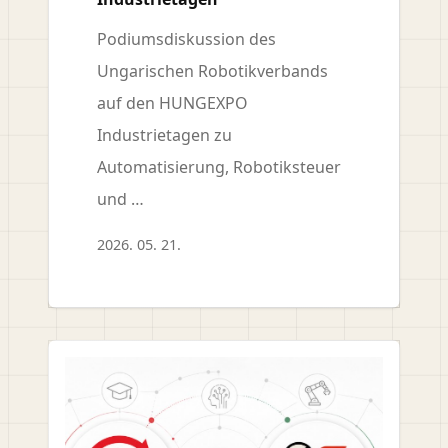
Podiumsdiskussion des
Ungarischen Robotikverbands
auf den HUNGEXPO
Industrietagen zu
Automatisierung, Robotiksteuer
und …
2026. 05. 21.