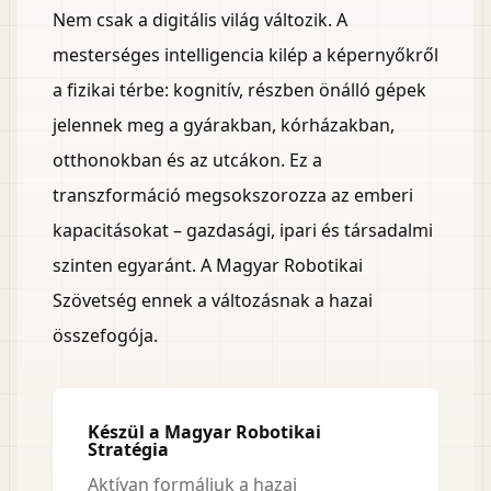
Nem csak a digitális világ változik. A
mesterséges intelligencia kilép a képernyőkről
a fizikai térbe: kognitív, részben önálló gépek
jelennek meg a gyárakban, kórházakban,
otthonokban és az utcákon. Ez a
transzformáció megsokszorozza az emberi
kapacitásokat – gazdasági, ipari és társadalmi
szinten egyaránt. A Magyar Robotikai
Szövetség ennek a változásnak a hazai
összefogója.
Készül a Magyar Robotikai
Stratégia
Aktívan formáljuk a hazai