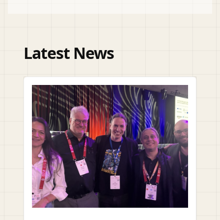
Latest News