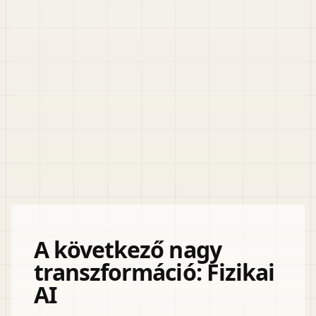
A következő nagy
transzformáció: Fizikai
AI