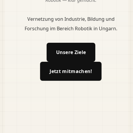
Vernetzung von Industrie, Bildung und
Forschung im Bereich Robotik in Ungarn.
Unsere Ziele
Jetzt mitmachen!