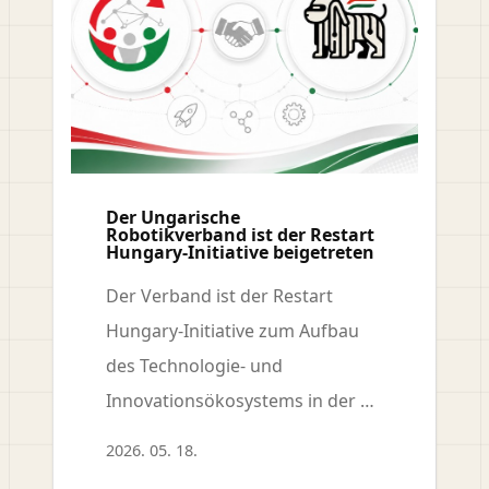
Der Ungarische
Robotikverband ist der Restart
Hungary-Initiative beigetreten
Der Verband ist der Restart
Hungary-Initiative zum Aufbau
des Technologie- und
Innovationsökosystems in der …
2026. 05. 18.