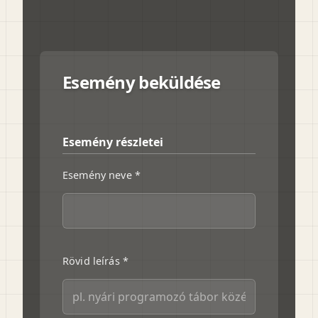
Esemény beküldése
Esemény részletei
Esemény neve *
Rövid leírás *