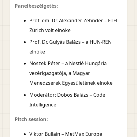
Panelbeszélgetés:
Prof. em. Dr. Alexander Zehnder – ETH
Zürich volt elnöke
Prof. Dr. Gulyás Balázs – a HUN-REN
elnöke
Noszek Péter – a Nestlé Hungária
vezérigazgatója, a Magyar
Menedzserek Egyesületének elnöke
Moderátor: Dobos Balázs – Code
Intelligence
Pitch session:
Viktor Bullain – MetMax Europe