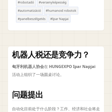
#robotadó
#versenyképesség
#automatizáció
#humanoid robotok
#panelbeszélgetés
#Ipar Napjai
机器人税还是竞争力？
匈牙利机器人协会
在
HUNGEXPO Ipar Napjai
活动上组织了一场圆桌讨论。
问题提出
自动化目前处于什么阶段？工作、经济和社会将走