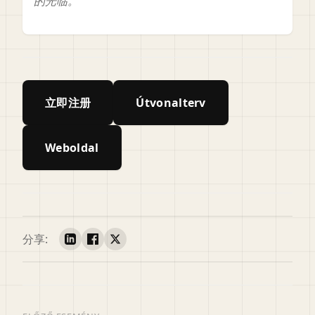
的光临。
立即注册
Útvonalterv
Weboldal
分享: