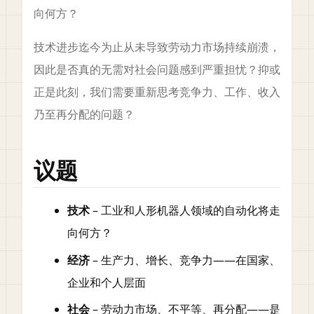
向何方？
技术进步迄今为止从未导致劳动力市场持续崩溃，
因此是否真的无需对社会问题感到严重担忧？抑或
正是此刻，我们需要重新思考竞争力、工作、收入
乃至再分配的问题？
议题
技术
– 工业和人形机器人领域的自动化将走
向何方？
经济
– 生产力、增长、竞争力——在国家、
企业和个人层面
社会
– 劳动力市场、不平等、再分配——是