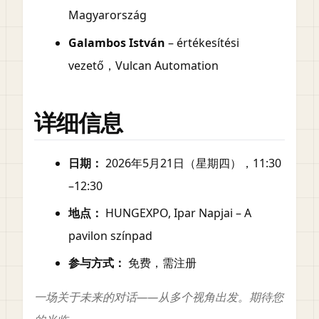
Magyarország
Galambos István
– értékesítési
vezető，Vulcan Automation
详细信息
日期：
2026年5月21日（星期四），11:30
–12:30
地点：
HUNGEXPO, Ipar Napjai – A
pavilon színpad
参与方式：
免费，需注册
一场关于未来的对话——从多个视角出发。期待您