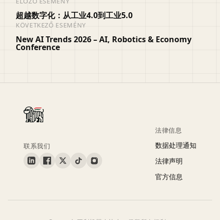
ELŐZŐ ESEMÉNY
超越数字化：从工业4.0到工业5.0
KÖVETKEZŐ ESEMÉNY
New AI Trends 2026 – AI, Robotics & Economy
Conference
法律信息
数据处理通知
联系我们
法律声明
官方信息